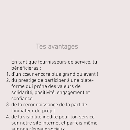
Tes avantages
En tant que fournisseurs de service, tu
bénéficieras :
d’un cœur encore plus grand qu’avant !
du prestige de participer à une plate-
forme qui prône des valeurs de
solidarité, positivité, engagement et
confiance.
de la reconnaissance de la part de
l’initiateur du projet
de la visibilité inédite pour ton service
sur notre site internet et parfois même
sur nos réseaux sociaux.