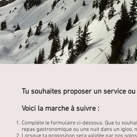
Tu souhaites proposer un service ou 
Voici la marche à suivre :
Complète le formulaire ci-dessous. Que tu souhai
repas gastronomique ou une nuit dans un igloo, n
Lorsque ta proposition sera validée par nos soins