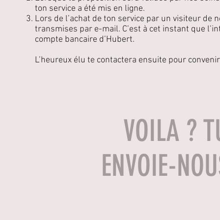
ton service a été mis en ligne.
Lors de l’achat de ton service par un visiteur de n
transmises par e-mail. C’est à cet instant que l’in
compte bancaire d’Hubert.
L’heureux élu te contactera ensuite pour convenir 
VOILA ? T
ENVOIE-NOUS